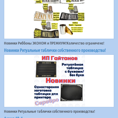
Новинки Риббоны ЭКОНОМ и ПРЕМИУМ!Количество ограничено!
Новинки Ритуальные таблички собственного производства!
Новинки Ритуальные таблички собственного производства!