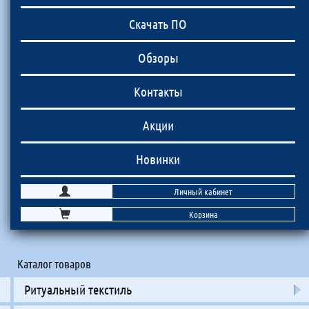
Скачать ПО
Обзоры
Контакты
Акции
Новинки
Личный кабинет
Корзина
Каталог товаров
Ритуальный текстиль