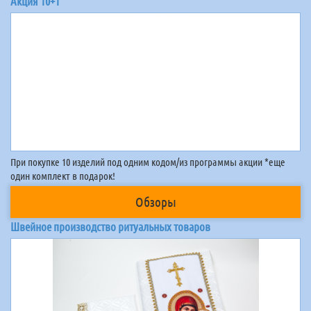
Акция 10+1
При покупке 10 изделий под одним кодом/из программы акции *еще
один комплект в подарок!
Обзоры
Швейное производство ритуальных товаров