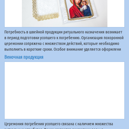
Потребность в швейной продукции ритуального назначения возникает
в период подготовки усопшего к погребению. Организация похоронной
церемонии сопряжена с множеством действий, которые необходимо
выполнить в короткие сроки. Особое внимание уделяется оформлени
Веночная продукция
Церемония погребения усопшего связана с наличием множества