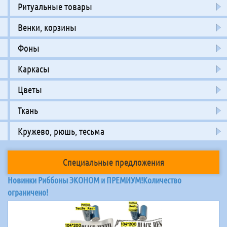
Ритуальные товары
Венки, корзины
Фоны
Каркасы
Цветы
Ткань
Кружево, рюшь, тесьма
Специальные предложения
Новинки Риббоны ЭКОНОМ и ПРЕМИУМ!Количество
ограничено!